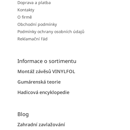
Doprava a platba
Kontakty
O firmě
Obchodní podmínky
Podmínky ochrany osobních údajů
Reklamační řád
Informace o sortimentu
Montáž závěsů VINYLFOL
Gumárenská teorie
Hadicová encyklopedie
Blog
Zahradní zavlažování