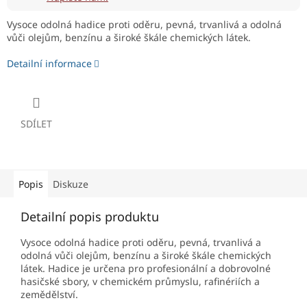
Vysoce odolná hadice proti oděru, pevná, trvanlivá a odolná
vůči olejům, benzínu a široké škále chemických látek.
Detailní informace
SDÍLET
Popis
Diskuze
Detailní popis produktu
Vysoce odolná hadice proti oděru, pevná, trvanlivá a
odolná vůči olejům, benzínu a široké škále chemických
látek. Hadice je určena pro profesionální a dobrovolné
hasičské sbory, v chemickém průmyslu, rafinériích a
zemědělství.