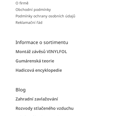
O firmě
Obchodní podmínky
Podmínky ochrany osobních údajů
Reklamační řád
Informace o sortimentu
Montáž závěsů VINYLFOL
Gumárenská teorie
Hadicová encyklopedie
Blog
Zahradní zavlažování
Rozvody stlačeného vzduchu