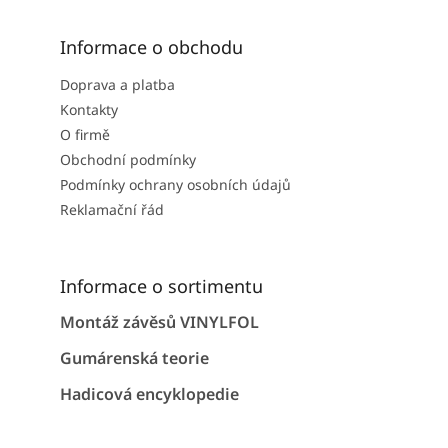
Informace o obchodu
Doprava a platba
Kontakty
O firmě
Obchodní podmínky
Podmínky ochrany osobních údajů
Reklamační řád
Informace o sortimentu
Montáž závěsů VINYLFOL
Gumárenská teorie
Hadicová encyklopedie