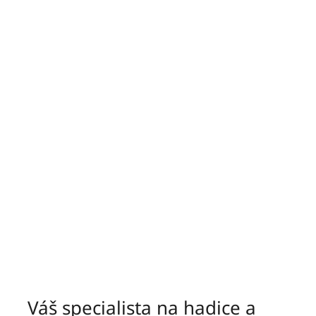
Váš specialista na hadice a