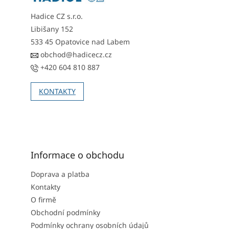
Hadice CZ s.r.o.
Libišany 152
533 45 Opatovice nad Labem
obchod@hadicecz.cz
+420 604 810 887
KONTAKTY
Informace o obchodu
Doprava a platba
Kontakty
O firmě
Obchodní podmínky
Podmínky ochrany osobních údajů