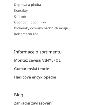
Doprava a platba
Kontakty
O firmě
Obchodní podmínky
Podmínky ochrany osobních údajů
Reklamační řád
Informace o sortimentu
Montáž závěsů VINYLFOL
Gumárenská teorie
Hadicová encyklopedie
Blog
Zahradní zavlažování