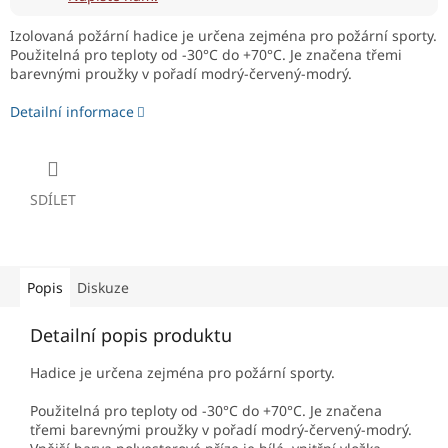
Izolovaná požární hadice je určena zejména pro požární sporty.
Použitelná pro teploty od -30°C do +70°C. Je značena třemi
barevnými proužky v pořadí modrý-červený-modrý.
Detailní informace
SDÍLET
Popis
Diskuze
Detailní popis produktu
Hadice je určena zejména pro požární sporty.
Použitelná pro teploty od -30°C do +70°C. Je značena
třemi barevnými proužky v pořadí modrý-červený-modrý.