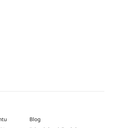
ntu
Blog