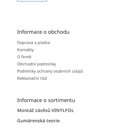
Informace o obchodu
Doprava a platba
Kontakty
O firmě
Obchodní podmínky
Podmínky ochrany osobních údajů
Reklamační řád
Informace o sortimentu
Montáž závěsů VINYLFOL
Gumárenská teorie