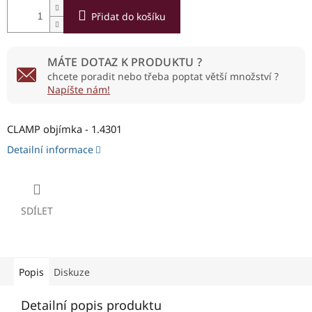
Přidat do košíku
MÁTE DOTAZ K PRODUKTU ?
chcete poradit nebo třeba poptat větší množství ?
Napíšte nám!
CLAMP objímka - 1.4301
Detailní informace
SDÍLET
Popis
Diskuze
Detailní popis produktu