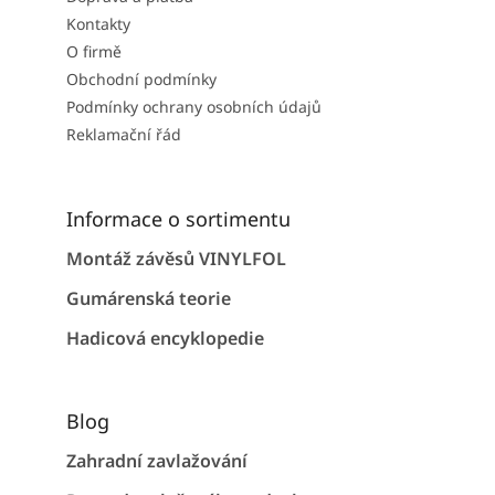
Kontakty
O firmě
Obchodní podmínky
Podmínky ochrany osobních údajů
Reklamační řád
Informace o sortimentu
Montáž závěsů VINYLFOL
Gumárenská teorie
Hadicová encyklopedie
Blog
Zahradní zavlažování