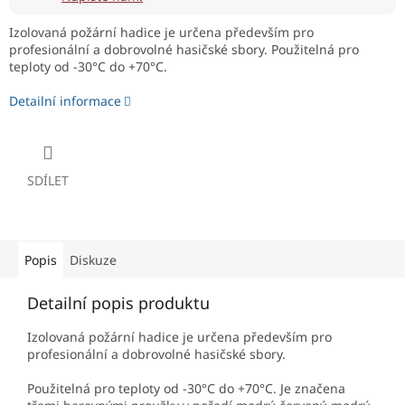
Izolovaná požární hadice je určena především pro
profesionální a dobrovolné hasičské sbory. Použitelná pro
teploty od -30°C do +70°C.
Detailní informace
SDÍLET
Popis
Diskuze
Detailní popis produktu
Izolovaná požární hadice je určena především pro
profesionální a dobrovolné hasičské sbory.
Použitelná pro teploty od -30°C do +70°C. Je značena