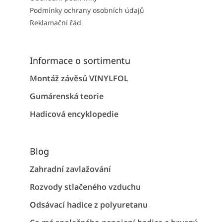
Podmínky ochrany osobních údajů
Reklamační řád
Informace o sortimentu
Montáž závěsů VINYLFOL
Gumárenská teorie
Hadicová encyklopedie
Blog
Zahradní zavlažování
Rozvody stlačeného vzduchu
Odsávací hadice z polyuretanu