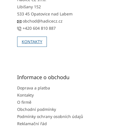
Libišany 152
533 45 Opatovice nad Labem
obchod@hadicecz.cz
+420 604 810 887
KONTAKTY
Informace o obchodu
Doprava a platba
Kontakty
O firmě
Obchodní podmínky
Podmínky ochrany osobních údajů
Reklamační řád