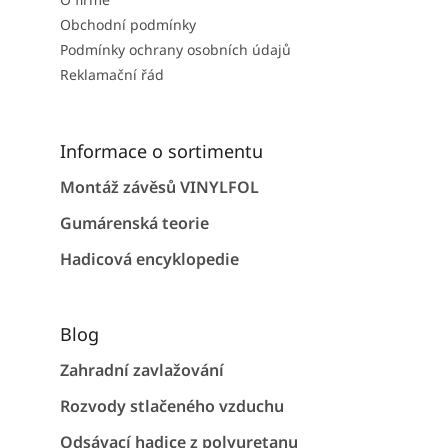
Obchodní podmínky
Podmínky ochrany osobních údajů
Reklamační řád
Informace o sortimentu
Montáž závěsů VINYLFOL
Gumárenská teorie
Hadicová encyklopedie
Blog
Zahradní zavlažování
Rozvody stlačeného vzduchu
Odsávací hadice z polyuretanu