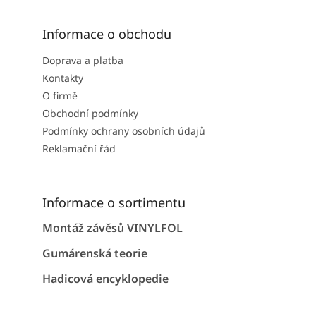
Informace o obchodu
Doprava a platba
Kontakty
O firmě
Obchodní podmínky
Podmínky ochrany osobních údajů
Reklamační řád
Informace o sortimentu
Montáž závěsů VINYLFOL
Gumárenská teorie
Hadicová encyklopedie