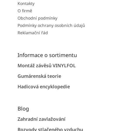
Kontakty
O firmě
Obchodní podmínky
Podmínky ochrany osobních údajů
Reklamační řád
Informace o sortimentu
Montáž závěsů VINYLFOL
Gumárenská teorie
Hadicová encyklopedie
Blog
Zahradní zavlažování
Rozvody stlačeného vzduchu