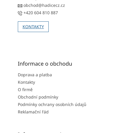
obchod@hadicecz.cz
+420 604 810 887
KONTAKTY
Informace o obchodu
Doprava a platba
Kontakty
O firmě
Obchodní podmínky
Podmínky ochrany osobních údajů
Reklamační řád