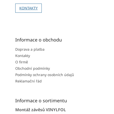
KONTAKTY
Informace o obchodu
Doprava a platba
Kontakty
O firmě
Obchodní podmínky
Podmínky ochrany osobních údajů
Reklamační řád
Informace o sortimentu
Montáž závěsů VINYLFOL