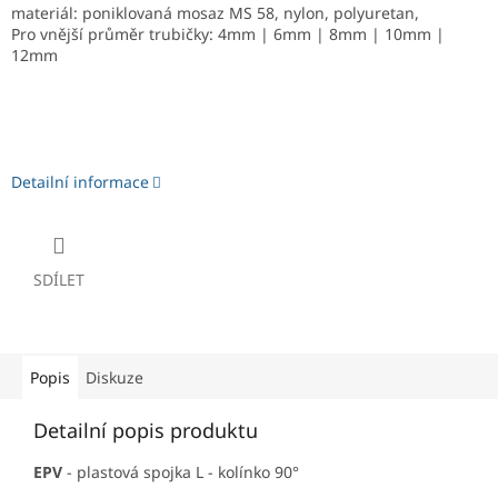
materiál: poniklovaná mosaz MS 58, nylon, polyuretan,
Pro vnější průměr trubičky: 4mm | 6mm | 8mm | 10mm |
12mm
Detailní informace
SDÍLET
Popis
Diskuze
Detailní popis produktu
EPV
- plastová spojka L - kolínko 90°