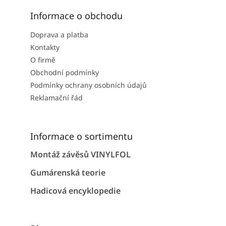
Informace o obchodu
Doprava a platba
Kontakty
O firmě
Obchodní podmínky
Podmínky ochrany osobních údajů
Reklamační řád
Informace o sortimentu
Montáž závěsů VINYLFOL
Gumárenská teorie
Hadicová encyklopedie