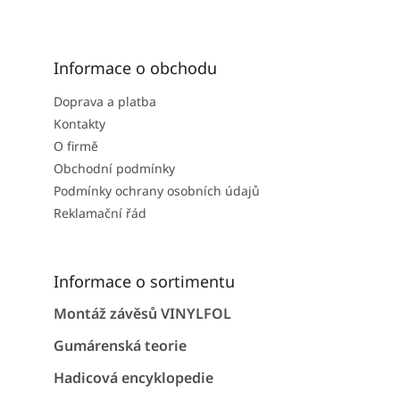
Informace o obchodu
Doprava a platba
Kontakty
O firmě
Obchodní podmínky
Podmínky ochrany osobních údajů
Reklamační řád
Informace o sortimentu
Montáž závěsů VINYLFOL
Gumárenská teorie
Hadicová encyklopedie