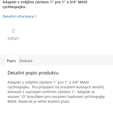
Adaptér s vnějším závitem 1" pro 1" a 3/4" MAXI
rychlospojku.
Detailní informace
SDÍLET
Popis
Diskuze
Detailní popis produktu
Adaptér s vnějším závitem 1" pro 1" a 3/4" MAXI
rychlospojku. Pro připojení na šroubení kulových ventilů,
kohoutů s coulovým vnitřním závitem 1". Adaptér je
osazen "O" kroužkem pro nasazení hadicové rychlospojky
MAXI. Materiál je velmi kvalitní plast.