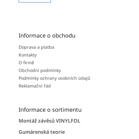
Informace o obchodu
Doprava a platba
Kontakty
O firmě
Obchodní podmínky
Podmínky ochrany osobních údajů
Reklamační řád
Informace o sortimentu
Montáž závěsů VINYLFOL
Gumárenská teorie