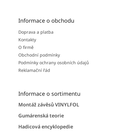
Informace o obchodu
Doprava a platba
Kontakty
O firmě
Obchodní podmínky
Podmínky ochrany osobních údajů
Reklamační řád
Informace o sortimentu
Montáž závěsů VINYLFOL
Gumárenská teorie
Hadicová encyklopedie